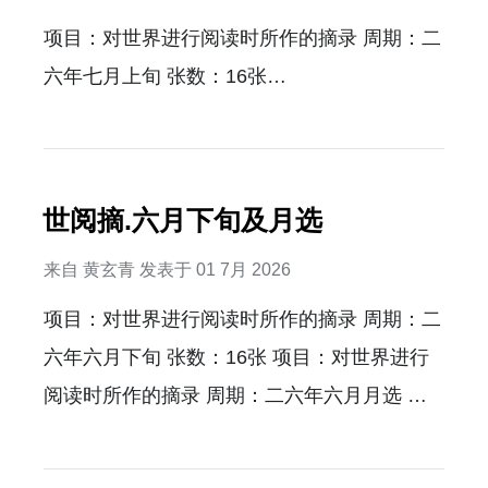
兴的说道：“哟，…
项目：对世界进行阅读时所作的摘录 周期：二
六年七月上旬 张数：16张…
世阅摘.六月下旬及月选
来自
黄玄青
发表于
01 7月 2026
项目：对世界进行阅读时所作的摘录 周期：二
六年六月下旬 张数：16张 项目：对世界进行
阅读时所作的摘录 周期：二六年六月月选 张
数：10张…