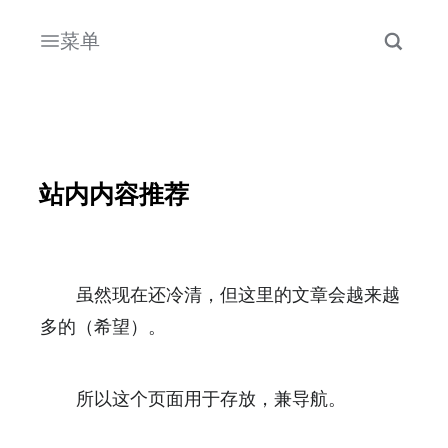
菜单
站内内容推荐
虽然现在还冷清，但这里的文章会越来越
多的（希望）。
所以这个页面用于存放，兼导航。