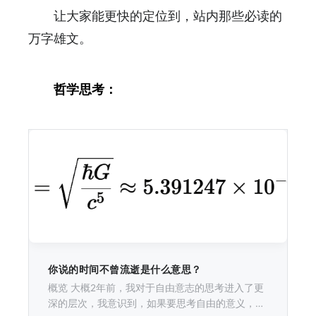
让大家能更快的定位到，站内那些必读的
万字雄文。
哲学思考：
你说的时间不曾流逝是什么意思？
概览 大概2年前，我对于自由意志的思考进入了更
深的层次，我意识到，如果要思考自由的意义，那