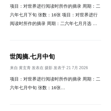
项目：对世界进行阅读时所作的摘录 周期：二
六年七月下旬 张数：16张 项目：对世界进行
阅读时所作的摘录 周期：二六年七月月选 张
数：10张…
世阅摘.七月中旬
来自
黄玄青
发表在
摄影
发表于
21 7月 2026
项目：对世界进行阅读时所作的摘录 周期：二
六年七月中旬 张数：16张…