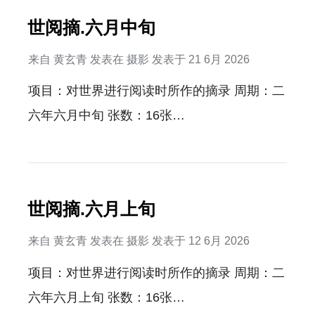
世阅摘.六月中旬
来自
黄玄青
发表在
摄影
发表于
21 6月 2026
项目：对世界进行阅读时所作的摘录 周期：二
六年六月中旬 张数：16张…
世阅摘.六月上旬
来自
黄玄青
发表在
摄影
发表于
12 6月 2026
项目：对世界进行阅读时所作的摘录 周期：二
六年六月上旬 张数：16张…