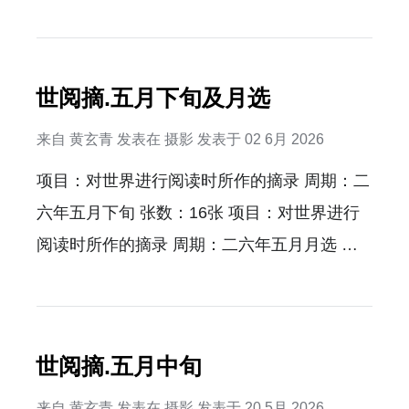
世阅摘.五月下旬及月选
来自
黄玄青
发表在
摄影
发表于
02 6月 2026
项目：对世界进行阅读时所作的摘录 周期：二
六年五月下旬 张数：16张 项目：对世界进行
阅读时所作的摘录 周期：二六年五月月选 张
数：10张…
世阅摘.五月中旬
来自
黄玄青
发表在
摄影
发表于
20 5月 2026