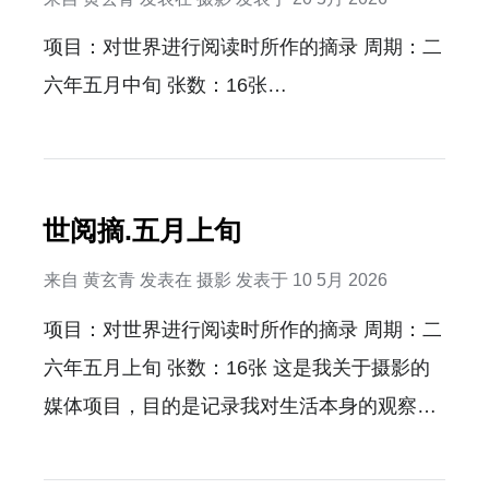
项目：对世界进行阅读时所作的摘录 周期：二
六年五月中旬 张数：16张…
世阅摘.五月上旬
来自
黄玄青
发表在
摄影
发表于
10 5月 2026
项目：对世界进行阅读时所作的摘录 周期：二
六年五月上旬 张数：16张 这是我关于摄影的
媒体项目，目的是记录我对生活本身的观察。
我会把每个月分为上中下三旬，上旬是每月的
1号到10号，中旬是11号到20号，下旬是21到