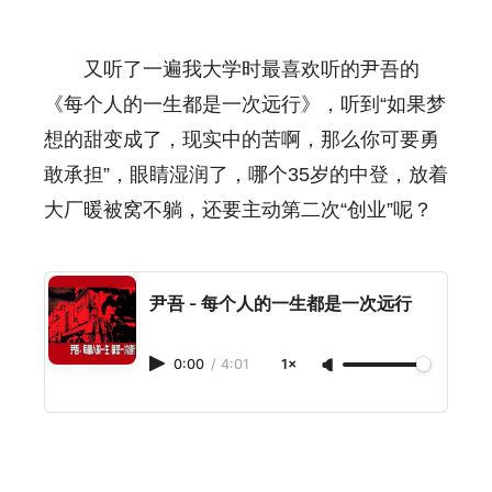
又听了一遍我大学时最喜欢听的尹吾的
《每个人的一生都是一次远行》，听到“如果梦
想的甜变成了，现实中的苦啊，那么你可要勇
敢承担”，眼睛湿润了，哪个35岁的中登，放着
大厂暖被窝不躺，还要主动第二次“创业”呢？
尹吾 - 每个人的一生都是一次远行
0:00
/
4:01
1×