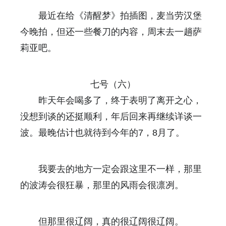
最近在给《清醒梦》拍插图，麦当劳汉堡
今晚拍，但还一些餐刀的内容，周末去一趟萨
莉亚吧。
七号（六）
昨天年会喝多了，终于表明了离开之心，
没想到谈的还挺顺利，年后回来再继续详谈一
波。最晚估计也就待到今年的7，8月了。
我要去的地方一定会跟这里不一样，那里
的波涛会很狂暴，那里的风雨会很凛冽。
但那里很辽阔，真的很辽阔很辽阔。