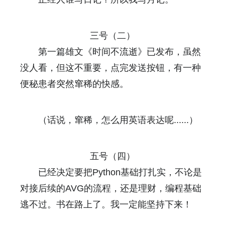
三号（二）
第一篇雄文《时间不流逝》已发布，虽然
没人看，但这不重要，点完发送按钮，有一种
便秘患者突然窜稀的快感。
（话说，窜稀，怎么用英语表达呢......）
五号（四）
已经决定要把Python基础打扎实，不论是
对接后续的AVG的流程，还是理财，编程基础
逃不过。书在路上了。我一定能坚持下来！